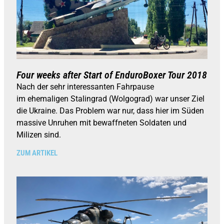
Four weeks after Start of EnduroBoxer Tour 2018
Nach der sehr interessanten Fahrpause
im ehemaligen Stalingrad (Wolgograd) war unser Ziel
die Ukraine. Das Problem war nur, dass hier im Süden
massive Unruhen mit bewaffneten Soldaten und
Milizen sind.
ZUM ARTIKEL