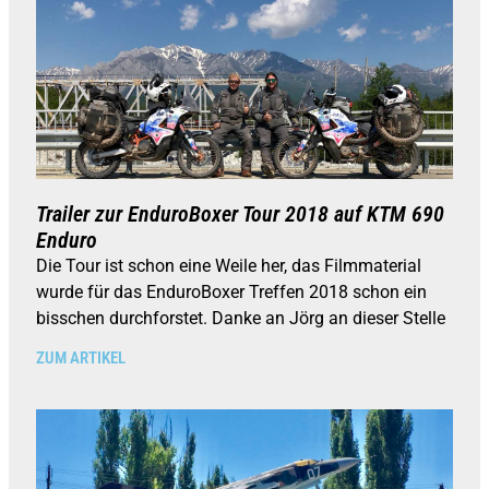
Trailer zur EnduroBoxer Tour 2018 auf KTM 690
Enduro
Die Tour ist schon eine Weile her, das Filmmaterial
wurde für das EnduroBoxer Treffen 2018 schon ein
bisschen durchforstet. Danke an Jörg an dieser Stelle
ZUM ARTIKEL