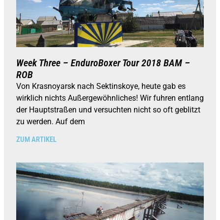
Week Three – EnduroBoxer Tour 2018 BAM –
ROB
Von Krasnoyarsk nach Sektinskoye, heute gab es
wirklich nichts Außergewöhnliches! Wir fuhren entlang
der Hauptstraßen und versuchten nicht so oft geblitzt
zu werden. Auf dem
ZUM ARTIKEL