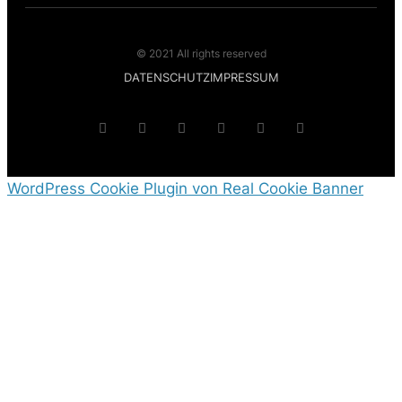
© 2021 All rights reserved
DATENSCHUTZ
IMPRESSUM
WordPress Cookie Plugin von Real Cookie Banner