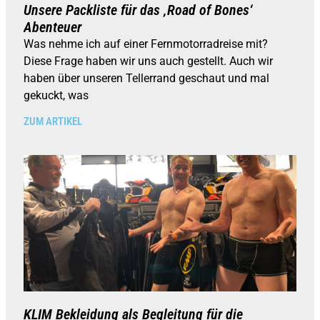
Unsere Packliste für das ‚Road of Bones‘
Abenteuer
Was nehme ich auf einer Fernmotorradreise mit?
Diese Frage haben wir uns auch gestellt. Auch wir
haben über unseren Tellerrand geschaut und mal
gekuckt, was
ZUM ARTIKEL
KLIM Bekleidung als Begleitung für die