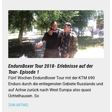
EnduroBoxer Tour 2018- Erlebnisse auf der
Tour- Episode 1
Fünf Wochen EnduroBoxer Tour mit der KTM 690
Enduro durch die entlegensten Gebiete Russlands und
auf Achse zurück nach West Europa also quasi
Üchtelhausen. So
ZUM ARTIKEL