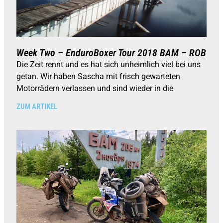
Week Two – EnduroBoxer Tour 2018 BAM – ROB
Die Zeit rennt und es hat sich unheimlich viel bei uns
getan. Wir haben Sascha mit frisch gewarteten
Motorrädern verlassen und sind wieder in die
ZUM ARTIKEL