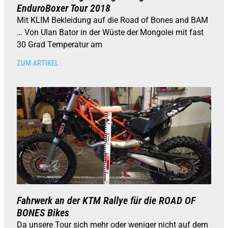
EnduroBoxer Tour 2018
Mit KLIM Bekleidung auf die Road of Bones and BAM
… Von Ulan Bator in der Wüste der Mongolei mit fast
30 Grad Temperatur am
ZUM ARTIKEL
Fahrwerk an der KTM Rallye für die ROAD OF
BONES Bikes
Da unsere Tour sich mehr oder weniger nicht auf dem