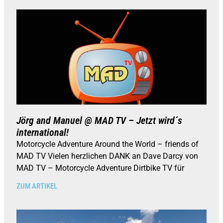
Jörg and Manuel @ MAD TV – Jetzt wird´s
international!
Motorcycle Adventure Around the World – friends of
MAD TV Vielen herzlichen DANK an Dave Darcy von
MAD TV – Motorcycle Adventure Dirtbike TV für
ZUM ARTIKEL