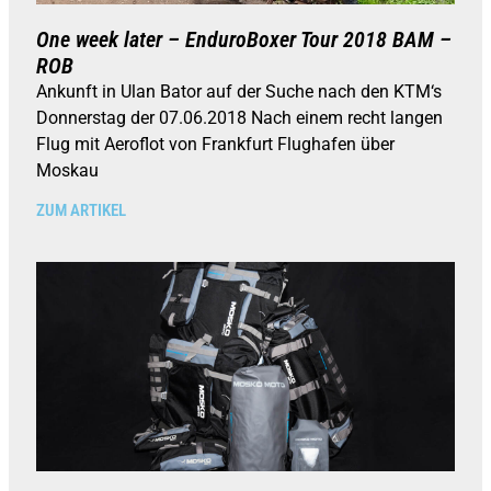
One week later – EnduroBoxer Tour 2018 BAM –
ROB
Ankunft in Ulan Bator auf der Suche nach den KTM‘s
Donnerstag der 07.06.2018 Nach einem recht langen
Flug mit Aeroflot von Frankfurt Flughafen über
Moskau
ZUM ARTIKEL