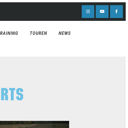
RAINING
TOUREN
NEWS
ORTS