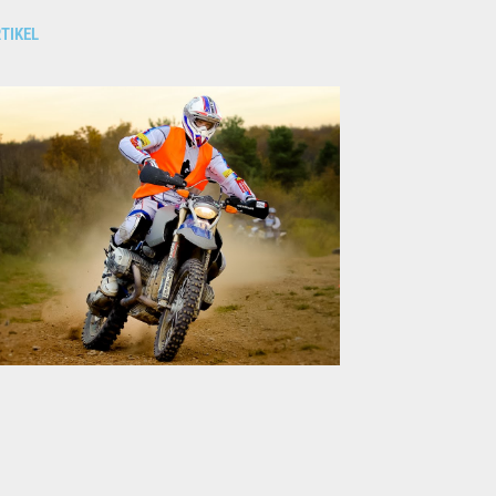
TIKEL