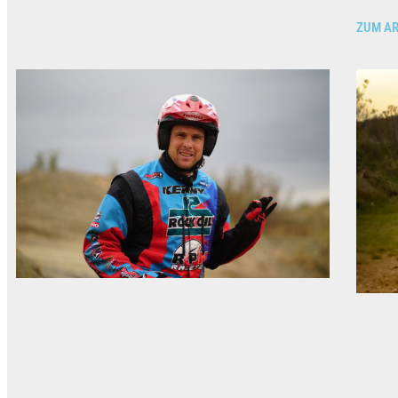
ZUM AR