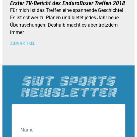
Erster TV-Bericht des EnduroBoxer Treffen 2018
Für mich ist das Treffen eine spannende Geschichte!
Es ist schwer zu Planen und bietet jedes Jahr neue
Überraschungen. Deshalb macht es aber trotzdem
immer
ZUM ARTIKEL
SWT SPORTS
Newsletter