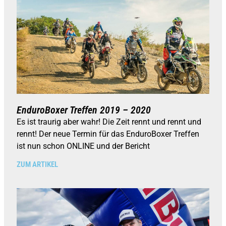
EnduroBoxer Treffen 2019 – 2020
Es ist traurig aber wahr! Die Zeit rennt und rennt und
rennt! Der neue Termin für das EnduroBoxer Treffen
ist nun schon ONLINE und der Bericht
ZUM ARTIKEL