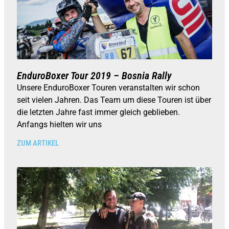
EnduroBoxer Tour 2019 – Bosnia Rally
Unsere EnduroBoxer Touren veranstalten wir schon
seit vielen Jahren. Das Team um diese Touren ist über
die letzten Jahre fast immer gleich geblieben.
Anfangs hielten wir uns
ZUM ARTIKEL