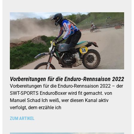
Vorbereitungen für die Enduro-Rennsaison 2022
Vorbereitungen für die Enduro-Rennsaison 2022 – der
SWT-SPORTS EnduroBoxer wird fit gemacht. von
Manuel Schad Ich weiß, wer diesen Kanal aktiv
verfolgt, dem erzähle ich
ZUM ARTIKEL