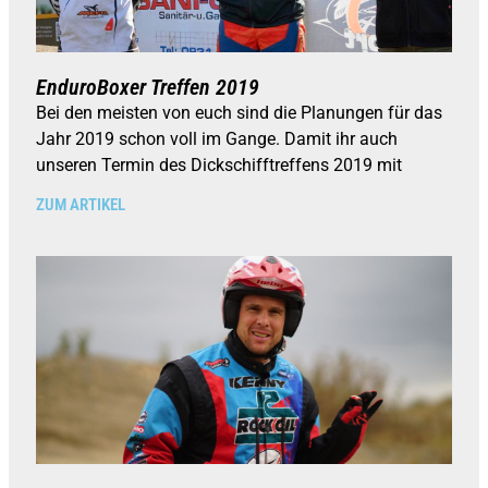
EnduroBoxer Treffen 2019
Bei den meisten von euch sind die Planungen für das
Jahr 2019 schon voll im Gange. Damit ihr auch
unseren Termin des Dickschifftreffens 2019 mit
ZUM ARTIKEL