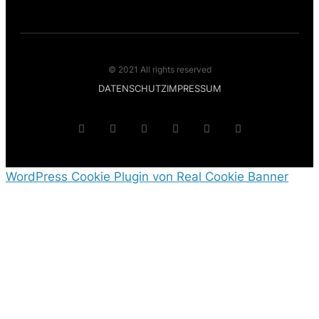
© 2021 All rights reserved
DATENSCHUTZ
IMPRESSUM
WordPress Cookie Plugin von Real Cookie Banner