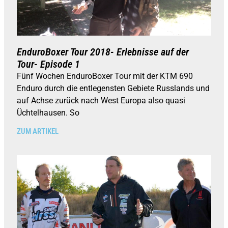
EnduroBoxer Tour 2018- Erlebnisse auf der
Tour- Episode 1
Fünf Wochen EnduroBoxer Tour mit der KTM 690
Enduro durch die entlegensten Gebiete Russlands und
auf Achse zurück nach West Europa also quasi
Üchtelhausen. So
ZUM ARTIKEL