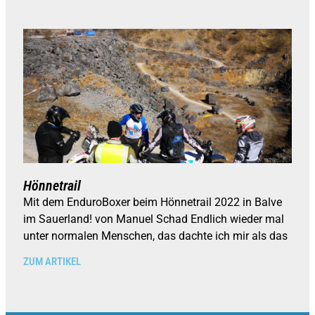
Hönnetrail
Mit dem EnduroBoxer beim Hönnetrail 2022 in Balve
im Sauerland! von Manuel Schad Endlich wieder mal
unter normalen Menschen, das dachte ich mir als das
ZUM ARTIKEL