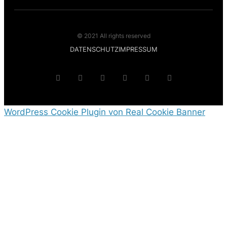
© 2021 All rights reserved
DATENSCHUTZ
IMPRESSUM
WordPress Cookie Plugin von Real Cookie Banner