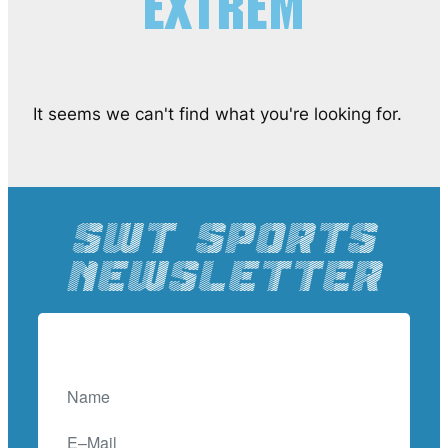
Extrem
It seems we can't find what you're looking for.
SWT SPORTS
Newsletter